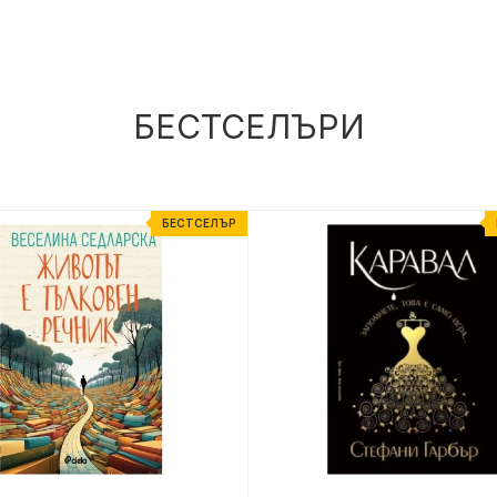
БЕСТСЕЛЪРИ
БЕСТСЕЛЪР