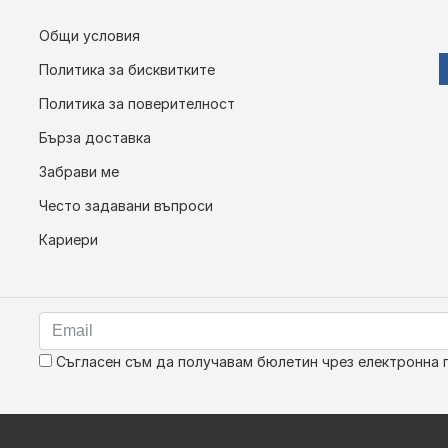
Общи условия
Политика за бисквитките
Политика за поверителност
Бърза доставка
Забрави ме
Често задавани въпроси
Кариери
Съгласен съм да получавам бюлетин чрез електронна 