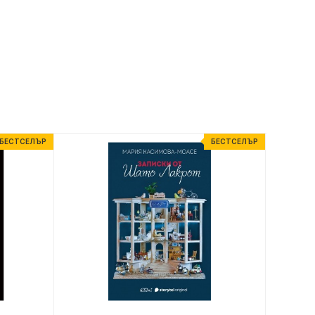
БЕСТСЕЛЪР
БЕСТСЕЛЪР