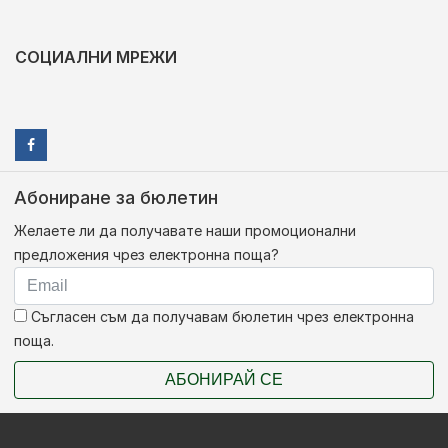
СОЦИАЛНИ МРЕЖИ
Абониране за бюлетин
Желаете ли да получавате наши промоционални
предложения чрез електронна поща?
Съгласен съм да получавам бюлетин чрез електронна
поща.
АБОНИРАЙ СЕ