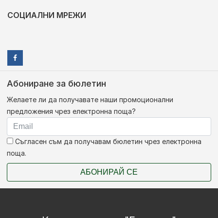
СОЦИАЛНИ МРЕЖИ
Абониране за бюлетин
Желаете ли да получавате наши промоционални
предложения чрез електронна поща?
Съгласен съм да получавам бюлетин чрез електронна
поща.
АБОНИРАЙ СЕ