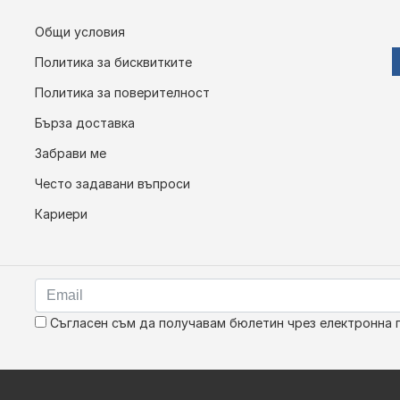
Общи условия
Политика за бисквитките
Политика за поверителност
Бърза доставка
Забрави ме
Често задавани въпроси
Кариери
Съгласен съм да получавам бюлетин чрез електронна 