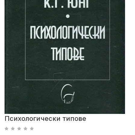
Психологически типове