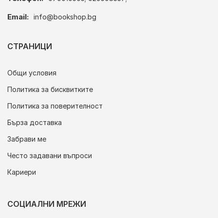
Email:
info@bookshop.bg
СТРАНИЦИ
Общи условия
Политика за бисквитките
Политика за поверителност
Бърза доставка
Забрави ме
Често задавани въпроси
Кариери
СОЦИАЛНИ МРЕЖИ