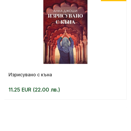
Изрисувано с къна
11.25 EUR (22.00 лв.)