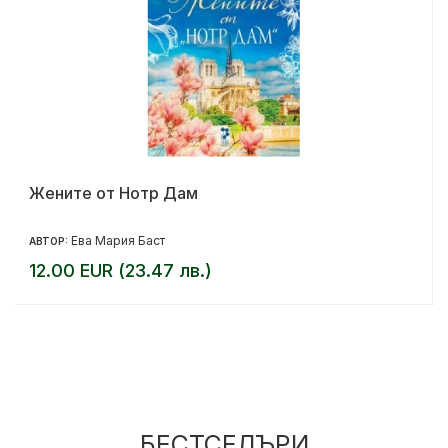
Жените от Нотр Дам
Ева Мария Баст
АВТОР:
12.00 EUR (23.47 лв.)
БЕСТСЕЛЪРИ