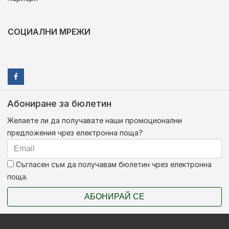
СОЦИАЛНИ МРЕЖИ
Абониране за бюлетин
Желаете ли да получавате наши промоционални
предложения чрез електронна поща?
Съгласен съм да получавам бюлетин чрез електронна
поща.
АБОНИРАЙ СЕ