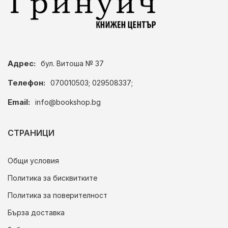
Адрес:
бул. Витоша № 37
Телефон:
070010503; 029508337;
Email:
info@bookshop.bg
СТРАНИЦИ
Общи условия
Политика за бисквитките
Политика за поверителност
Бърза доставка