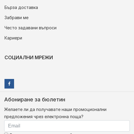
Бърза доставка
Забрави ме
Често задавани въпроси
Кариери
СОЦИАЛНИ МРЕЖИ
Абониране за бюлетин
Желаете ли да получавате наши промоционални
предложения чрез електронна поща?