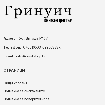
Адрес:
бул. Витоша № 37
Телефон:
070010503; 029508337;
Email:
info@bookshop.bg
СТРАНИЦИ
Общи условия
Политика за бисквитките
Политика за поверителност