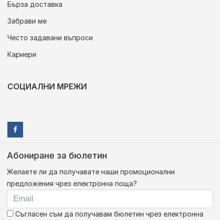
Бърза доставка
Забрави ме
Често задавани въпроси
Кариери
СОЦИАЛНИ МРЕЖИ
Абониране за бюлетин
Желаете ли да получавате наши промоционални
предложения чрез електронна поща?
Съгласен съм да получавам бюлетин чрез електронна