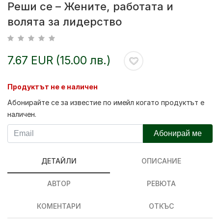
Реши се – Жените, работата и
волята за лидерство
7.67 EUR (15.00 лв.)
Продуктът не е наличен
Абонирайте се за известие по имейл когато продуктът е
наличен.
Абонирай ме
ДЕТАЙЛИ
ОПИСАНИЕ
АВТОР
РЕВЮТА
КОМЕНТАРИ
ОТКЪС