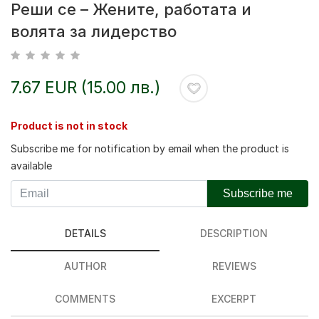
Реши се – Жените, работата и
волята за лидерство
7.67 EUR (15.00 лв.)
Product is not in stock
Subscribe me for notification by email when the product is
available
Subscribe me
DETAILS
DESCRIPTION
AUTHOR
REVIEWS
COMMENTS
EXCERPT