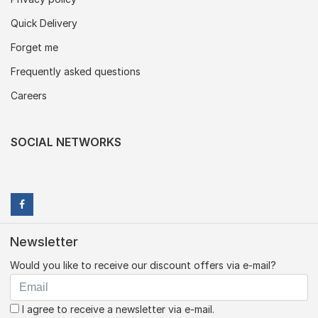
Quick Delivery
Forget me
Frequently asked questions
Careers
SOCIAL NETWORKS
Newsletter
Would you like to receive our discount offers via e-mail?
I agree to receive a newsletter via e-mail.