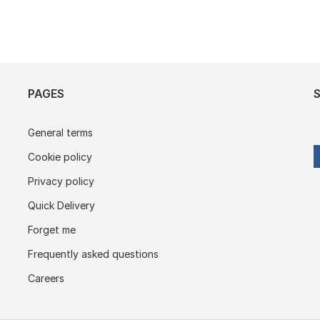
PAGES
General terms
Cookie policy
Privacy policy
Quick Delivery
Forget me
Frequently asked questions
Careers