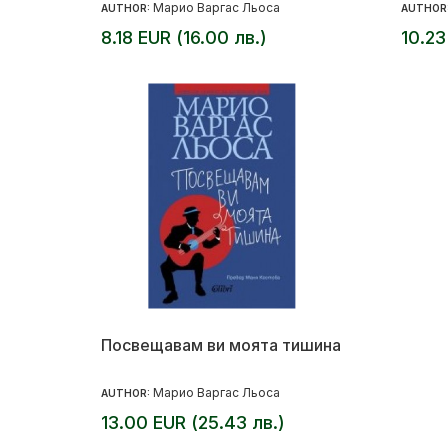
Марио Варгас Льоса
AUTHOR:
AUTHOR
8.18 EUR (16.00 лв.)
10.23
Посвещавам ви моята тишина
Марио Варгас Льоса
AUTHOR:
13.00 EUR (25.43 лв.)