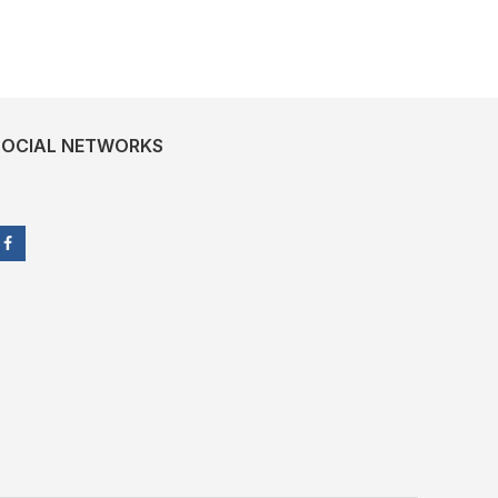
SOCIAL NETWORKS