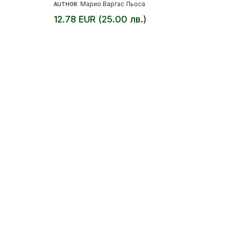
Марио Варгас Льоса
AUTHOR:
12.78 EUR (25.00 лв.)