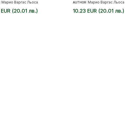
Марио Варгас Льоса
Марио Варгас Льоса
:
AUTHOR:
 EUR (20.01 лв.)
10.23 EUR (20.01 лв.)