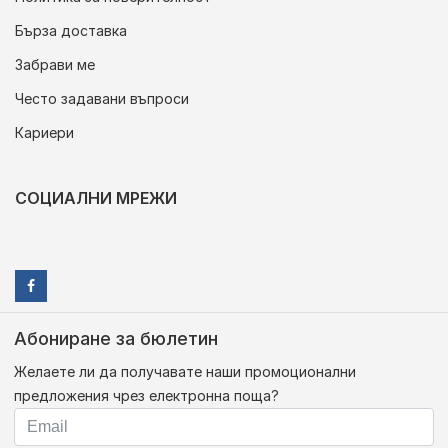
Бърза доставка
Забрави ме
Често задавани въпроси
Кариери
СОЦИАЛНИ МРЕЖИ
Абониране за бюлетин
Желаете ли да получавате наши промоционални
предложения чрез електронна поща?