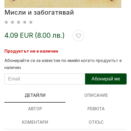
Мисли и забогатявай
4.09 EUR (8.00 лв.)
Продуктът не е наличен
Абонирайте се за известие по имейл когато продуктът е
наличен.
Абонирай ме
ДЕТАЙЛИ
ОПИСАНИЕ
АВТОР
РЕВЮТА
КОМЕНТАРИ
ОТКЪС