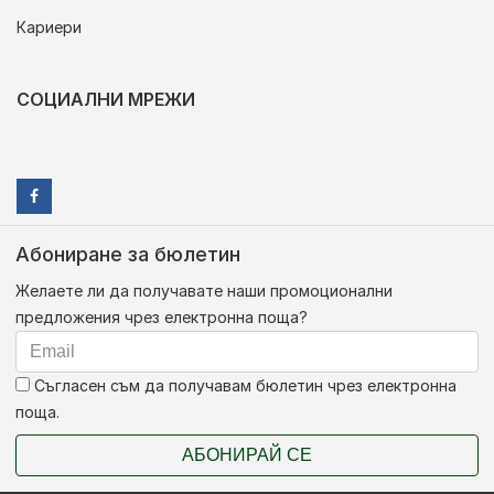
Кариери
СОЦИАЛНИ МРЕЖИ
Абониране за бюлетин
Желаете ли да получавате наши промоционални
предложения чрез електронна поща?
Съгласен съм да получавам бюлетин чрез електронна
поща.
АБОНИРАЙ СЕ