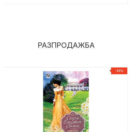
РАЗПРОДАЖБА
-20%