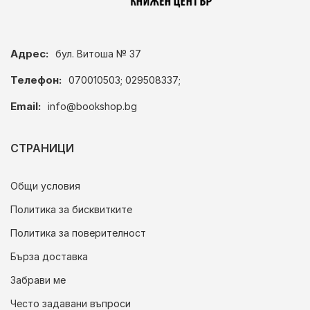
Адрес:
бул. Витоша № 37
Телефон:
070010503; 029508337;
Email:
info@bookshop.bg
СТРАНИЦИ
Общи условия
Политика за бисквитките
Политика за поверителност
Бърза доставка
Забрави ме
Често задавани въпроси