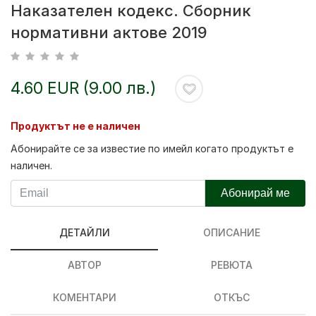
Наказателен кодекс. Сборник
нормативни актове 2019
4.60 EUR (9.00 лв.)
Продуктът не е наличен
Абонирайте се за известие по имейл когато продуктът е
наличен.
Абонирай ме
ДЕТАЙЛИ
ОПИСАНИЕ
АВТОР
РЕВЮТА
КОМЕНТАРИ
ОТКЪС