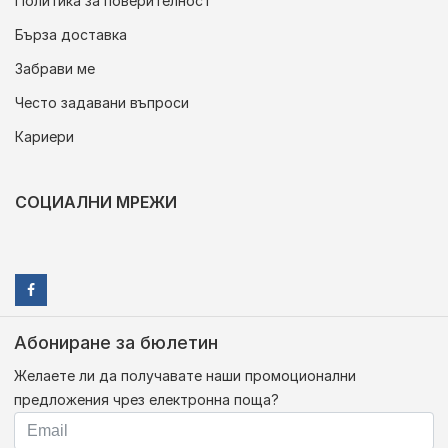
Политика за поверителност
Бърза доставка
Забрави ме
Често задавани въпроси
Кариери
СОЦИАЛНИ МРЕЖИ
Абониране за бюлетин
Желаете ли да получавате наши промоционални
предложения чрез електронна поща?