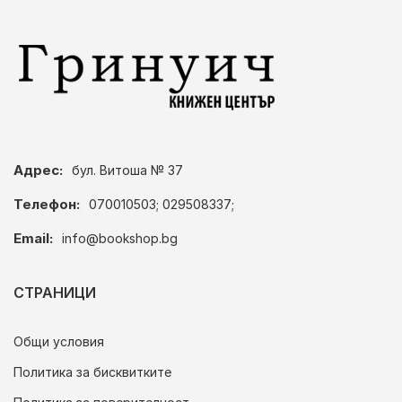
Адрес:
бул. Витоша № 37
Телефон:
070010503; 029508337;
Email:
info@bookshop.bg
СТРАНИЦИ
Общи условия
Политика за бисквитките