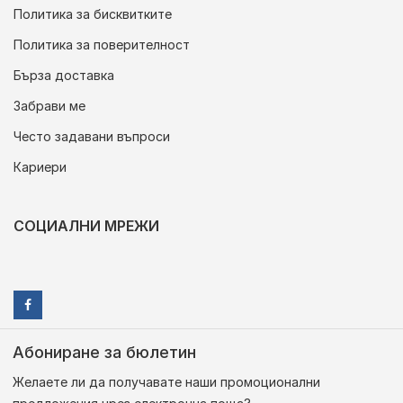
Политика за бисквитките
Политика за поверителност
Бърза доставка
Забрави ме
Често задавани въпроси
Кариери
СОЦИАЛНИ МРЕЖИ
Абониране за бюлетин
Желаете ли да получавате наши промоционални