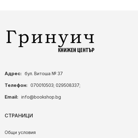
Адрес:
бул. Витоша № 37
Телефон:
070010503; 029508337;
Email:
info@bookshop.bg
СТРАНИЦИ
Общи условия