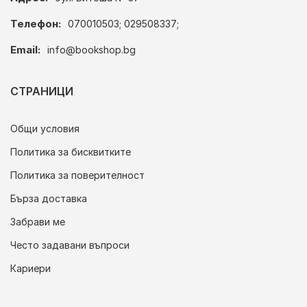
Телефон:
070010503; 029508337;
Email:
info@bookshop.bg
СТРАНИЦИ
Общи условия
Политика за бисквитките
Политика за поверителност
Бърза доставка
Забрави ме
Често задавани въпроси
Кариери