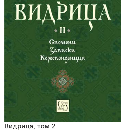
Видрица, том 2