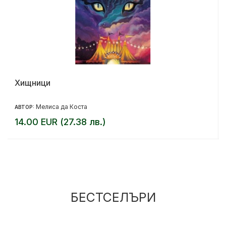
Хищници
Мелиса да Коста
АВТОР:
14.00 EUR (27.38 лв.)
БЕСТСЕЛЪРИ