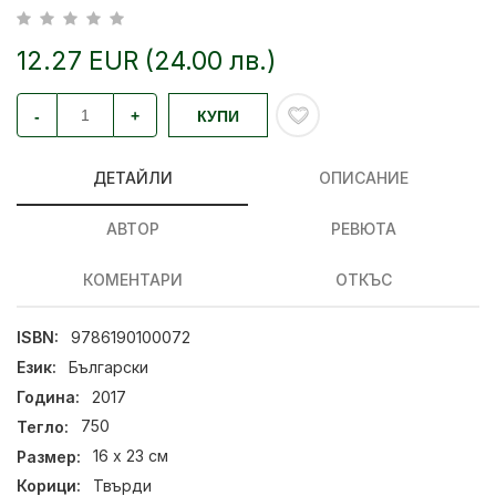
12.27 EUR (24.00 лв.)
-
+
КУПИ
ДЕТАЙЛИ
ОПИСАНИЕ
АВТОР
РЕВЮТА
КОМЕНТАРИ
ОТКЪС
ISBN:
9786190100072
Език:
Български
Година:
2017
Тегло:
750
Размер:
16 x 23 см
Корици:
Твърди