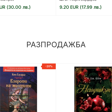
UR (30.00 лв.)
9.20 EUR (17.99 лв.)
РАЗПРОДАЖБА
-20%