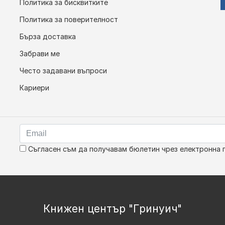
Политика за бисквитките
Политика за поверителност
Бърза доставка
Забрави ме
Често задавани въпроси
Кариери
Съгласен съм да получавам бюлетин чрез електронна 
Книжен център "Гринуич"