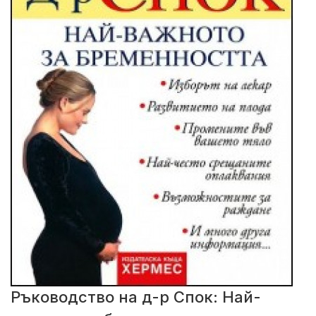
Ръководство на д-р Спок: Най-