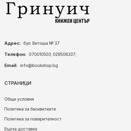
Адрес:
бул. Витоша № 37
Телефон:
070010503; 029508337;
Email:
info@bookshop.bg
СТРАНИЦИ
Общи условия
Политика за бисквитките
Политика за поверителност
Бърза доставка