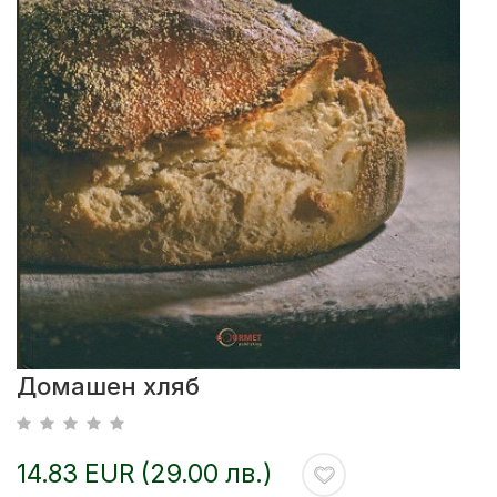
Домашен хляб
14.83 EUR (29.00 лв.)