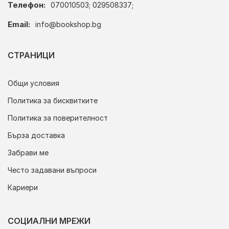
Телефон:
070010503; 029508337;
Email:
info@bookshop.bg
СТРАНИЦИ
Общи условия
Политика за бисквитките
Политика за поверителност
Бърза доставка
Забрави ме
Често задавани въпроси
Кариери
СОЦИАЛНИ МРЕЖИ