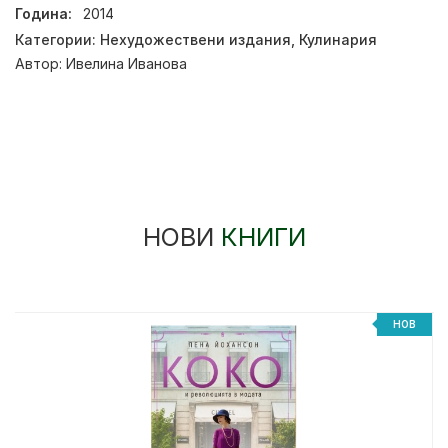
Година:
2014
Категории:
Нехудожествени издания
,
Кулинария
Автор:
Ивелина Иванова
НОВИ
КНИГИ
НОВ