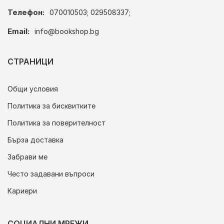
Телефон:
070010503; 029508337;
Email:
info@bookshop.bg
СТРАНИЦИ
Общи условия
Политика за бисквитките
Политика за поверителност
Бърза доставка
Забрави ме
Често задавани въпроси
Кариери
СОЦИАЛНИ МРЕЖИ