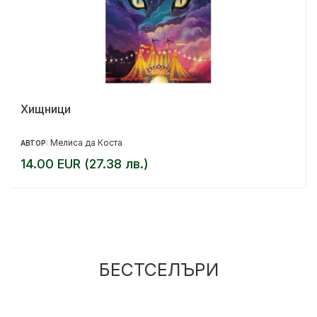
Хищници
Мелиса да Коста
АВТОР:
14.00 EUR (27.38 лв.)
БЕСТСЕЛЪРИ