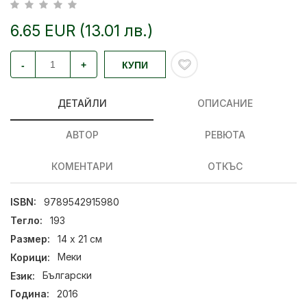
6.65 EUR (13.01 лв.)
-
+
КУПИ
ДЕТАЙЛИ
ОПИСАНИЕ
АВТОР
РЕВЮТА
КОМЕНТАРИ
ОТКЪС
ISBN:
9789542915980
Тегло:
193
Размер:
14 x 21 см
Корици:
Меки
Език:
Български
Година:
2016