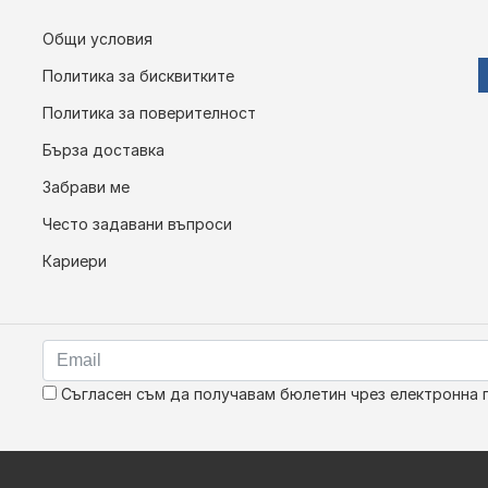
Общи условия
Политика за бисквитките
Политика за поверителност
Бърза доставка
Забрави ме
Често задавани въпроси
Кариери
Съгласен съм да получавам бюлетин чрез електронна 