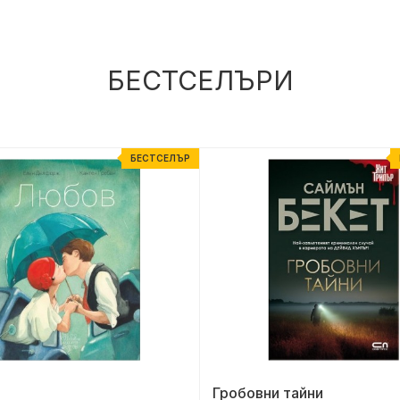
БЕСТСЕЛЪРИ
БЕСТСЕЛЪР
Гробовни тайни