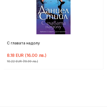
С главата надолу
8.18 EUR (16.00 лв.)
10.22 EUR (19.99 лв.)