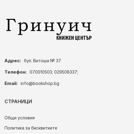
Адрес:
бул. Витоша № 37
Телефон:
070010503; 029508337;
Email:
info@bookshop.bg
СТРАНИЦИ
Общи условия
Политика за бисквитките