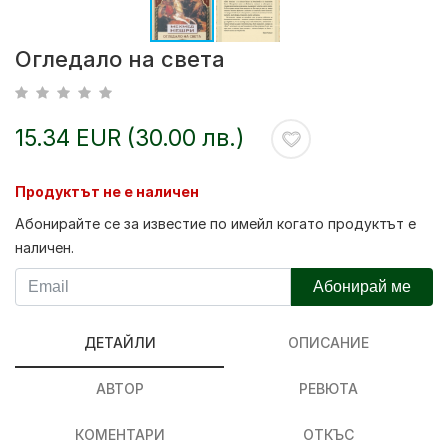
Огледало на света
15.34 EUR (30.00 лв.)
Продуктът не е наличен
Абонирайте се за известие по имейл когато продуктът е
наличен.
Абонирай ме
ДЕТАЙЛИ
ОПИСАНИЕ
АВТОР
РЕВЮТА
КОМЕНТАРИ
ОТКЪС