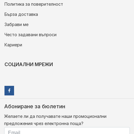
Политика за поверителност
Бърза доставка
Забрави ме
Често задавани въпроси
Кариери
СОЦИАЛНИ МРЕЖИ
Абониране за бюлетин
Желаете ли да получавате наши промоционални
предложения чрез електронна поща?