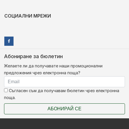
СОЦИАЛНИ МРЕЖИ
Абониране за бюлетин
Желаете ли да получавате наши промоционални
предложения чрез електронна поща?
Съгласен съм да получавам бюлетин чрез електронна
поща.
АБОНИРАЙ СЕ