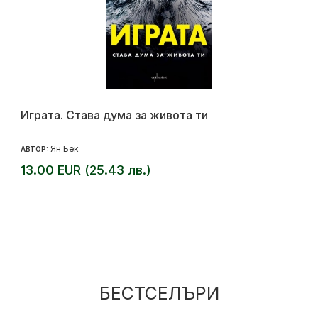
Играта. Става дума за живота ти
Ян Бек
АВТОР:
13.00 EUR (25.43 лв.)
БЕСТСЕЛЪРИ