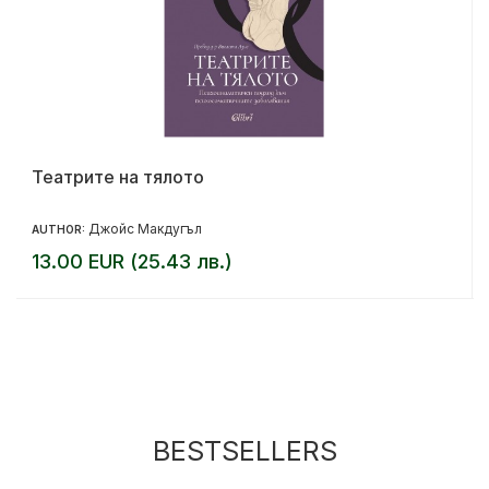
Театрите на тялото
Джойс Макдугъл
AUTHOR:
13.00 EUR (25.43 лв.)
BESTSELLERS