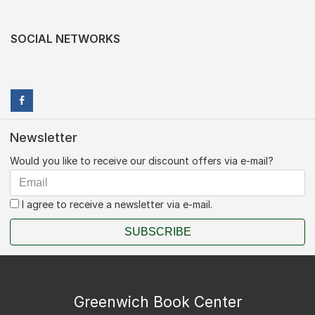
SOCIAL NETWORKS
Newsletter
Would you like to receive our discount offers via e-mail?
I agree to receive a newsletter via e-mail.
SUBSCRIBE
Greenwich Book Center