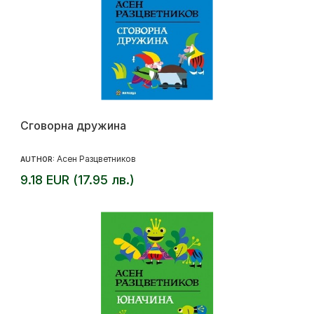
Сговорна дружина
Асен Разцветников
AUTHOR:
9.18 EUR (17.95 лв.)