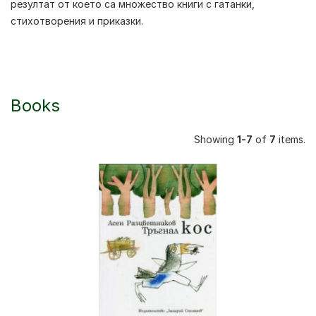
резултат от което са множество книги с гатанки,
стихотворения и приказки.
Books
Showing
1-7
of
7
items.