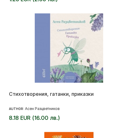
Стихотворения, гатанки, приказки
Асен Разцветников
AUTHOR:
8.18 EUR (16.00 лв.)