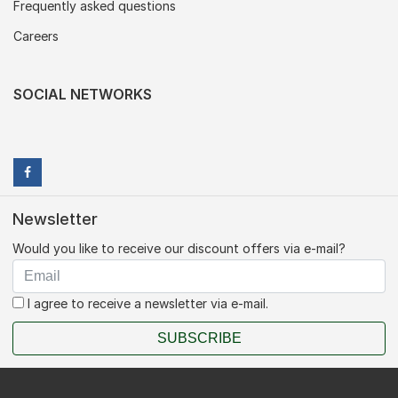
Frequently asked questions
Careers
SOCIAL NETWORKS
Newsletter
Would you like to receive our discount offers via e-mail?
I agree to receive a newsletter via e-mail.
SUBSCRIBE