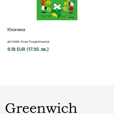
Юначина
Асен Разцветников
AUTHOR:
9.18 EUR (17.95 лв.)