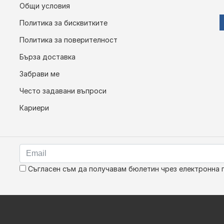
Общи условия
Политика за бисквитките
Политика за поверителност
Бърза доставка
Забрави ме
Често задавани въпроси
Кариери
Съгласен съм да получавам бюлетин чрез електронна 