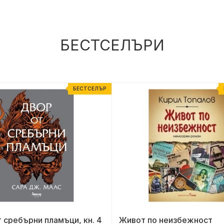
БЕСТСЕЛЪРИ
БЕСТСЕЛЪР
 сребърни пламъци, кн. 4
Живот по неизбежност