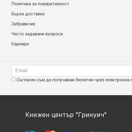
Политика за поверителност
Бърза доставка
Забрави ме
Често задавани въпроси
Кариери
Съгласен съм да получавам бюлетин чрез електронна 
Книжен център "Гринуич"