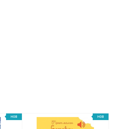
НОВ
НОВ