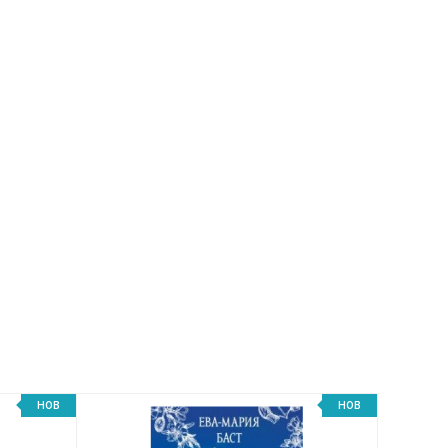
НОВ
НОВ