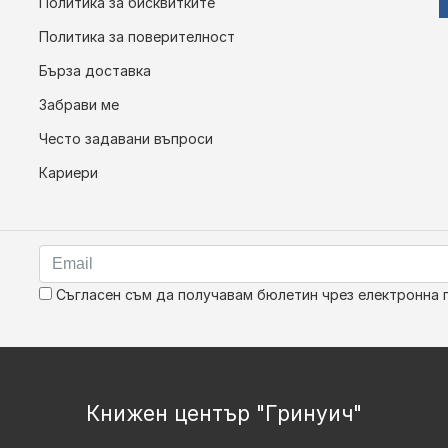
Политика за бисквитките
Политика за поверителност
Бърза доставка
Забрави ме
Често задавани въпроси
Кариери
Съгласен съм да получавам бюлетин чрез електронна 
Книжен център "Гринуич"