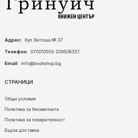
Адрес:
бул. Витоша № 37
Телефон:
070010503; 029508337;
Email:
info@bookshop.bg
СТРАНИЦИ
Общи условия
Политика за бисквитките
Политика за поверителност
Бърза доставка