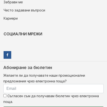
Забрави ме
Често задавани въпроси
Кариери
СОЦИАЛНИ МРЕЖИ
Абониране за бюлетин
Желаете ли да получавате наши промоционални
предложения чрез електронна поща?
Съгласен съм да получавам бюлетин чрез електронна
поща.