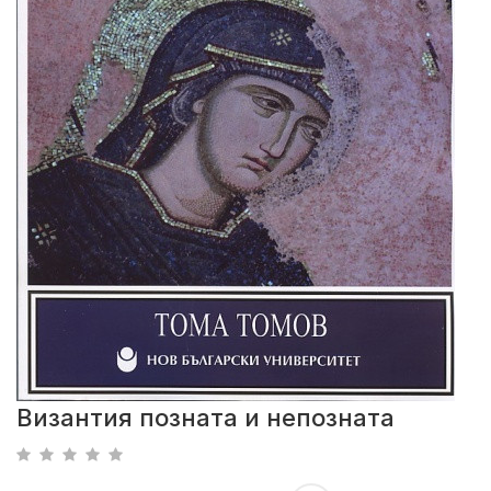
Византия позната и непозната