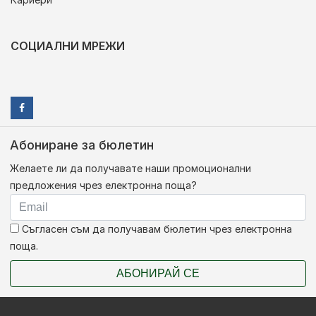
СОЦИАЛНИ МРЕЖИ
Абониране за бюлетин
Желаете ли да получавате наши промоционални
предложения чрез електронна поща?
Съгласен съм да получавам бюлетин чрез електронна
поща.
АБОНИРАЙ СЕ