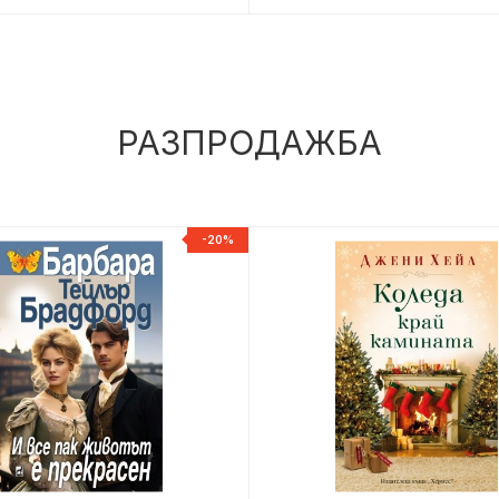
РАЗПРОДАЖБА
-20%