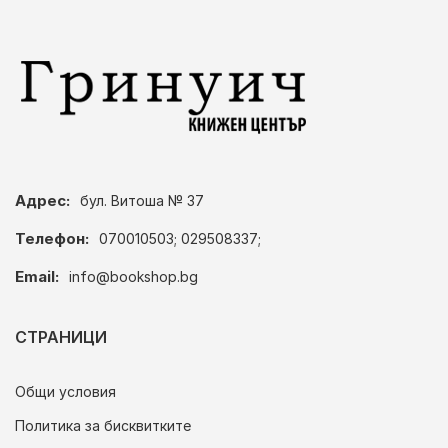
Адрес:
бул. Витоша № 37
Телефон:
070010503; 029508337;
Email:
info@bookshop.bg
СТРАНИЦИ
Общи условия
Политика за бисквитките