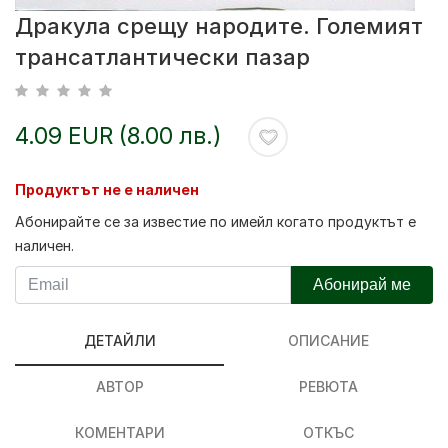
Дракула срещу народите. Големият
трансатлантически пазар
4.09 EUR (8.00 лв.)
Продуктът не е наличен
Абонирайте се за известие по имейл когато продуктът е
наличен.
Абонирай ме
ДЕТАЙЛИ
ОПИСАНИЕ
АВТОР
РЕВЮТА
КОМЕНТАРИ
ОТКЪС