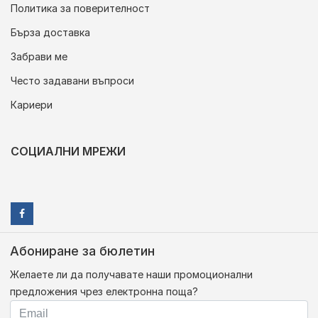
Политика за поверителност
Бърза доставка
Забрави ме
Често задавани въпроси
Кариери
СОЦИАЛНИ МРЕЖИ
Абониране за бюлетин
Желаете ли да получавате наши промоционални
предложения чрез електронна поща?