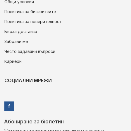
Общи условия
Политика за бисквитките
Политика за поверителност
Бърза доставка
Забрави ме
Често задавани въпроси
Кариери
СОЦИАЛНИ МРЕЖИ
Абониране за бюлетин