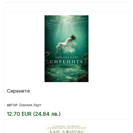
Сирените
Емилия Харт
АВТОР:
12.70 EUR (24.84 лв.)