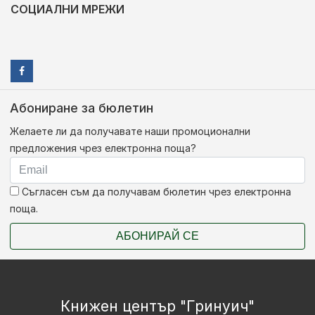
СОЦИАЛНИ МРЕЖИ
Абониране за бюлетин
Желаете ли да получавате наши промоционални
предложения чрез електронна поща?
Съгласен съм да получавам бюлетин чрез електронна
поща.
АБОНИРАЙ СЕ
Книжен център "Гринуич"