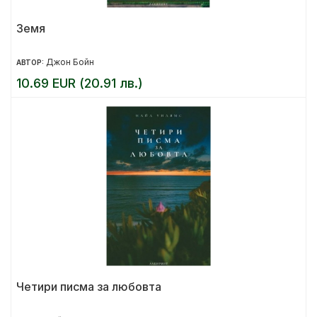
Земя
Джон Бойн
АВТОР:
10.69 EUR (20.91 лв.)
Четири писма за любовта