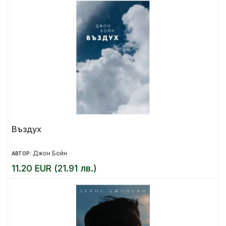
Въздух
Джон Бойн
АВТОР:
11.20 EUR (21.91 лв.)