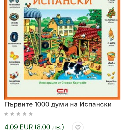
Първите 1000 думи на Испански
4.09 EUR (8.00 лв.)