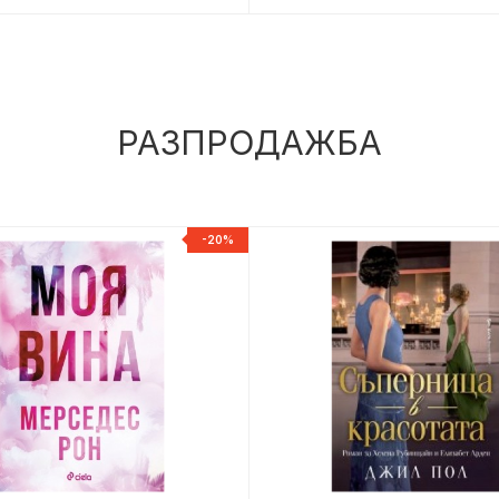
РАЗПРОДАЖБА
-20%