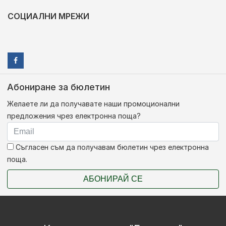
СОЦИАЛНИ МРЕЖИ
Абониране за бюлетин
Желаете ли да получавате наши промоционални
предложения чрез електронна поща?
Съгласен съм да получавам бюлетин чрез електронна
поща.
АБОНИРАЙ СЕ