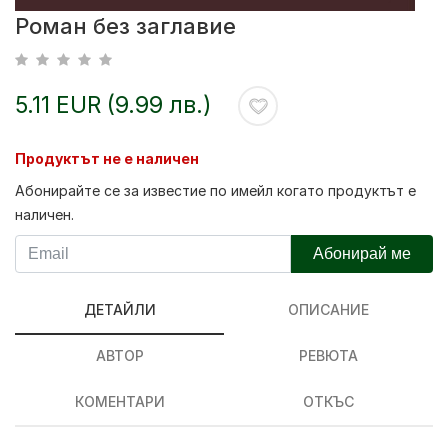
Роман без заглавие
5.11 EUR (9.99 лв.)
Продуктът не е наличен
Абонирайте се за известие по имейл когато продуктът е
наличен.
Абонирай ме
ДЕТАЙЛИ
ОПИСАНИЕ
АВТОР
РЕВЮТА
КОМЕНТАРИ
ОТКЪС