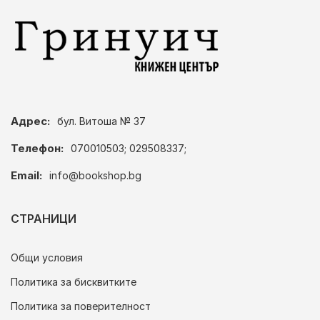
Адрес:
бул. Витоша № 37
Телефон:
070010503; 029508337;
Email:
info@bookshop.bg
СТРАНИЦИ
Общи условия
Политика за бисквитките
Политика за поверителност