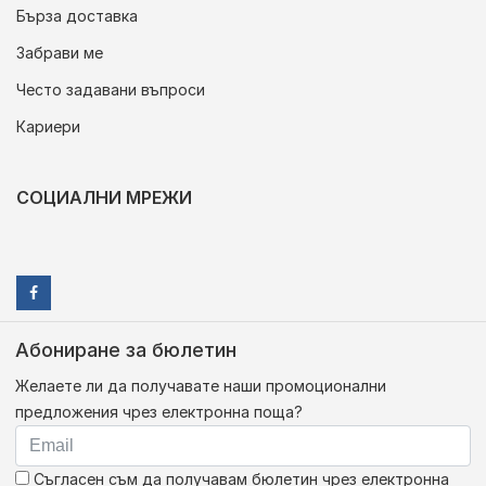
Бърза доставка
Забрави ме
Често задавани въпроси
Кариери
СОЦИАЛНИ МРЕЖИ
Абониране за бюлетин
Желаете ли да получавате наши промоционални
предложения чрез електронна поща?
Съгласен съм да получавам бюлетин чрез електронна