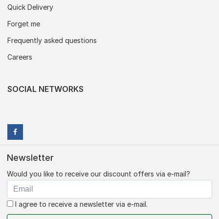
Quick Delivery
Forget me
Frequently asked questions
Careers
SOCIAL NETWORKS
Newsletter
Would you like to receive our discount offers via e-mail?
I agree to receive a newsletter via e-mail.