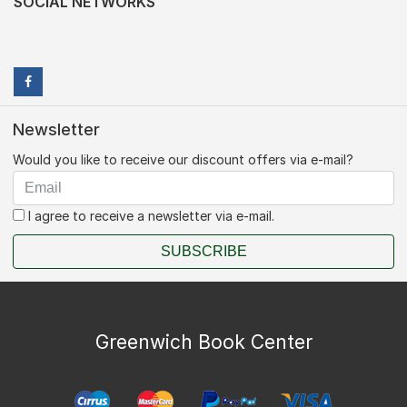
SOCIAL NETWORKS
Newsletter
Would you like to receive our discount offers via e-mail?
I agree to receive a newsletter via e-mail.
SUBSCRIBE
Greenwich Book Center