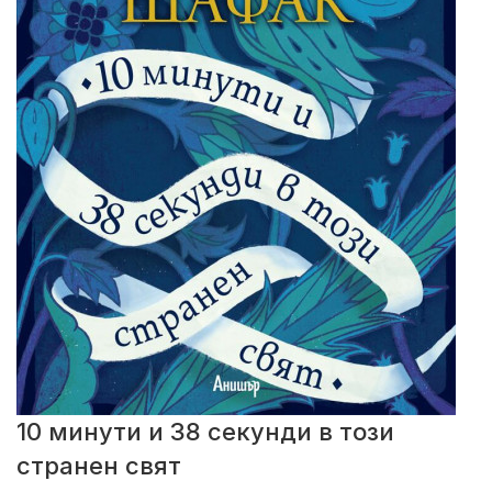
10 минути и 38 секунди в този
странен свят