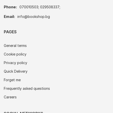
Phone:
070010503; 029508337;
Email:
info@bookshop.bg
PAGES
General terms
Cookie policy
Privacy policy
Quick Delivery
Forget me
Frequently asked questions
Careers