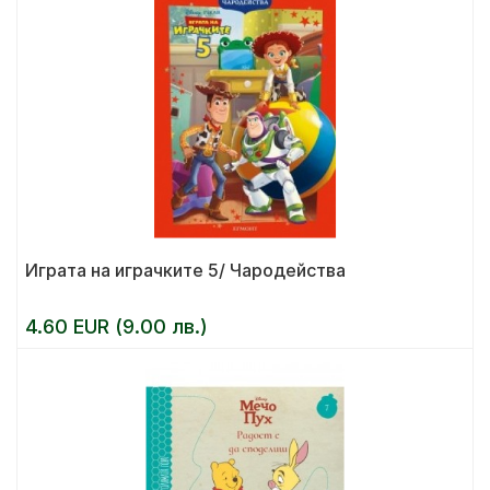
Играта на играчките 5/ Чародейства
4.60 EUR (9.00 лв.)