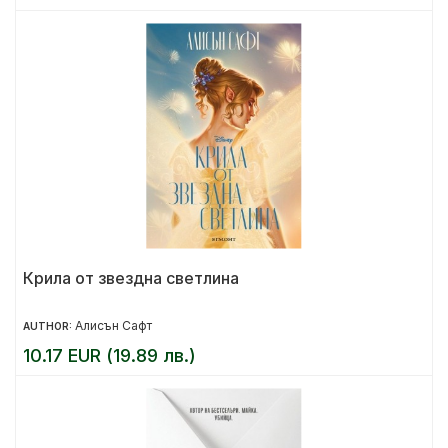
Крила от звездна светлина
Алисън Сафт
AUTHOR:
10.17 EUR (19.89 лв.)