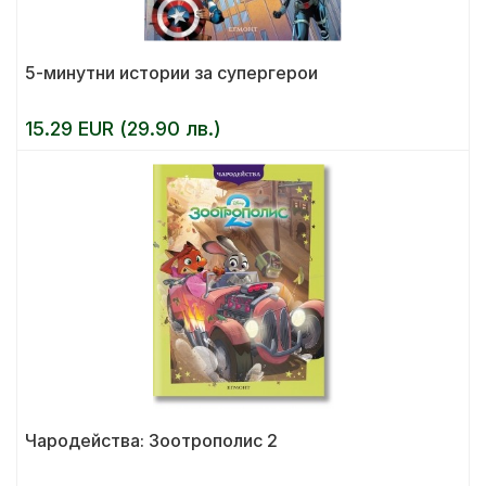
5-минутни истории за супергерои
15.29 EUR (29.90 лв.)
Чародейства: Зоотрополис 2