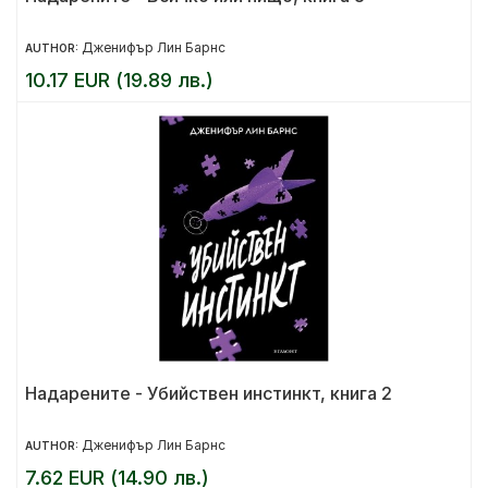
Дженифър Лин Барнс
AUTHOR:
10.17 EUR (19.89 лв.)
Надарените - Убийствен инстинкт, книга 2
Дженифър Лин Барнс
AUTHOR:
7.62 EUR (14.90 лв.)