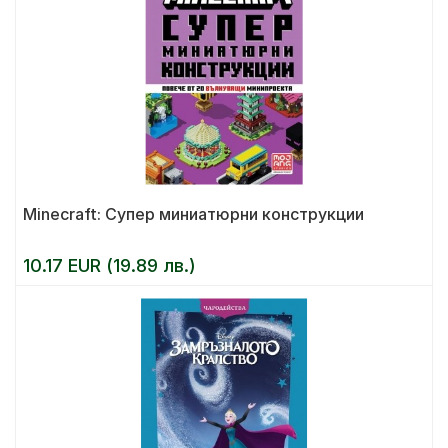
Minecraft: Супер миниатюрни конструкции
10.17 EUR (19.89 лв.)