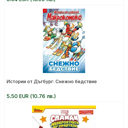
Истории от Дъгбург: Снежно бедствие
5.50 EUR (10.76 лв.)