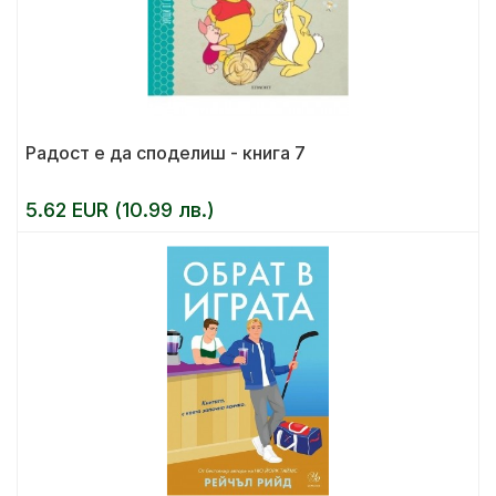
Радост е да споделиш - книга 7
5.62 EUR (10.99 лв.)