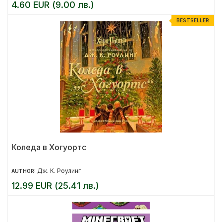
4.60 EUR (9.00 лв.)
BESTSELLER
Коледа в Хогуортс
Дж. К. Роулинг
AUTHOR:
12.99 EUR (25.41 лв.)