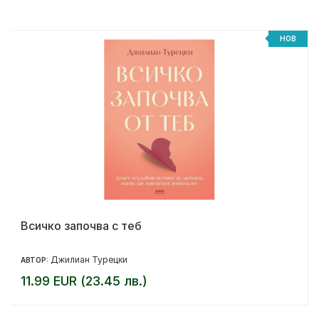
НОВ
Всичко започва с теб
Джилиан Турецки
АВТОР:
11.99 EUR (23.45 лв.)