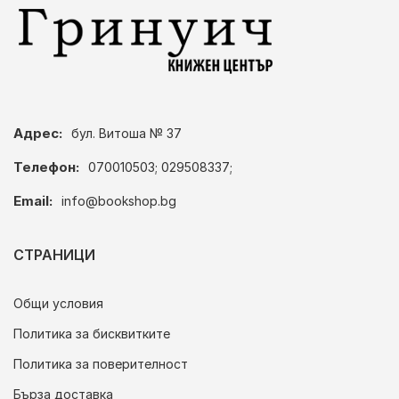
Адрес:
бул. Витоша № 37
Телефон:
070010503; 029508337;
Email:
info@bookshop.bg
СТРАНИЦИ
Общи условия
Политика за бисквитките
Политика за поверителност
Бърза доставка