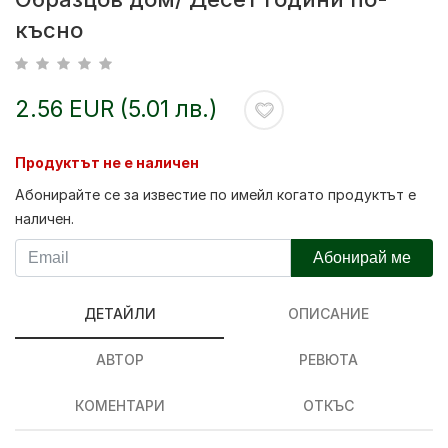
късно
2.56 EUR (5.01 лв.)
Продуктът не е наличен
Абонирайте се за известие по имейл когато продуктът е
наличен.
Абонирай ме
ДЕТАЙЛИ
ОПИСАНИЕ
АВТОР
РЕВЮТА
КОМЕНТАРИ
ОТКЪС