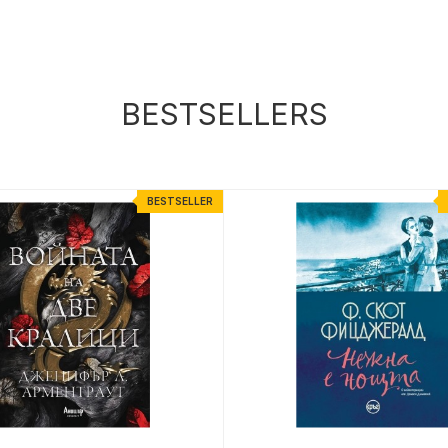
BESTSELLERS
BESTSELLER