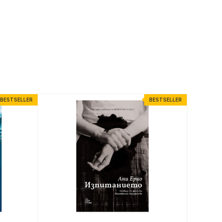
BESTSELLER
BESTSELLER