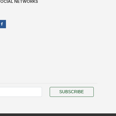
SOCIAL NETWORKS
SUBSCRIBE