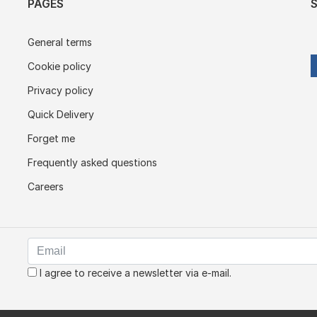
PAGES
General terms
Cookie policy
Privacy policy
Quick Delivery
Forget me
Frequently asked questions
Careers
I agree to receive a newsletter via e-mail.