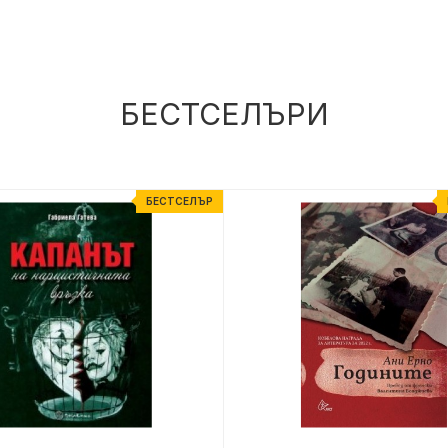
БЕСТСЕЛЪРИ
БЕСТСЕЛЪР