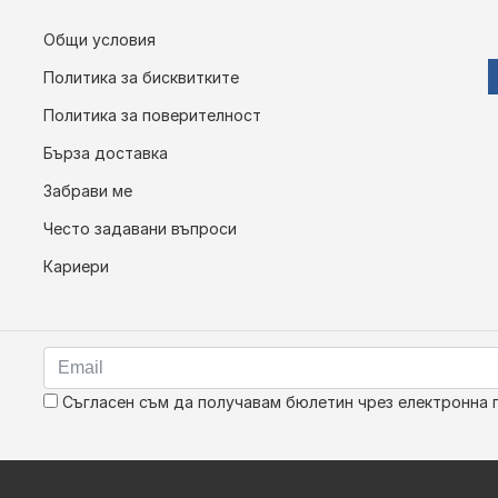
Общи условия
Политика за бисквитките
Политика за поверителност
Бърза доставка
Забрави ме
Често задавани въпроси
Кариери
Съгласен съм да получавам бюлетин чрез електронна 