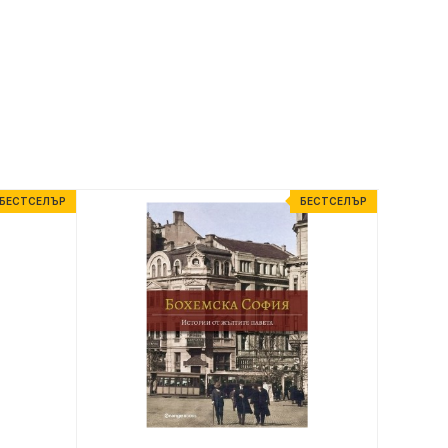
БЕСТСЕЛЪР
БЕСТСЕЛЪР