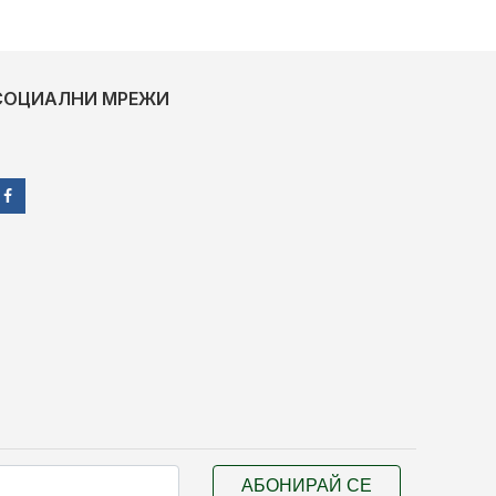
СОЦИАЛНИ МРЕЖИ
АБОНИРАЙ СЕ