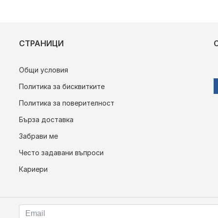
СТРАНИЦИ
Общи условия
Политика за бисквитките
Политика за поверителност
Бърза доставка
Забрави ме
Често задавани въпроси
Кариери