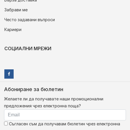
Забрави ме
Често задавани въпроси
Кариери
СОЦИАЛНИ МРЕЖИ
Абониране за бюлетин
Желаете ли да получавате наши промоционални
предложения чрез електронна поща?
Съгласен съм да получавам бюлетин чрез електронна