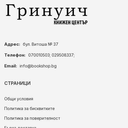
Адрес:
бул. Витоша № 37
Телефон:
070010503; 029508337;
Email:
info@bookshop.bg
СТРАНИЦИ
Общи условия
Политика за бисквитките
Политика за поверителност
Бърза доставка