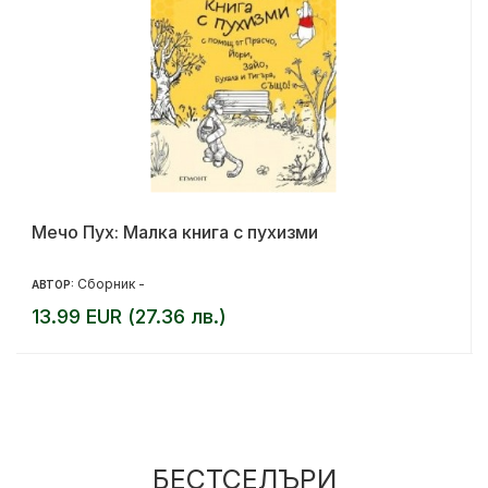
Мечо Пух: Малка книга с пухизми
Сборник -
АВТОР:
13.99 EUR (27.36 лв.)
БЕСТСЕЛЪРИ