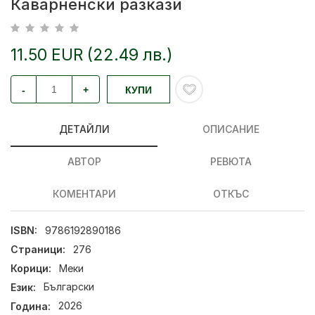
Каварненски разкази
11.50 EUR (22.49 лв.)
-
+
КУПИ
ДЕТАЙЛИ
ОПИСАНИЕ
АВТОР
РЕВЮТА
КОМЕНТАРИ
ОТКЪС
ISBN:
9786192890186
Страници:
276
Корици:
Меки
Език:
Български
Година:
2026