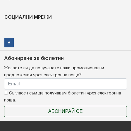
СОЦИАЛНИ МРЕЖИ
Абониране за бюлетин
Желаете ли да получавате наши промоционални
предложения чрез електронна поща?
Съгласен съм да получавам бюлетин чрез електронна
поща.
АБОНИРАЙ СЕ