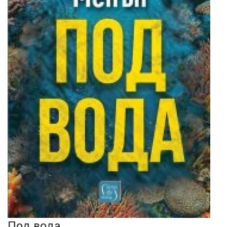
Под вода