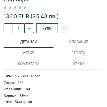
13.00 EUR (25.43 лв.)
-
+
КУПИ
ДЕТАЙЛИ
ОПИСАНИЕ
АВТОР
РЕВЮТА
КОМЕНТАРИ
ОТКЪС
ISBN:
9786190117742
Тегло:
277
Страници:
214
Корици:
Меки
Език:
Български