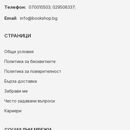
Телефон:
070010503; 029508337;
Email:
info@bookshop.bg
СТРАНИЦИ
Общи условия
Политика за бисквитките
Политика за поверителност
Бърза доставка
Забрави ме
Често задавани въпроси
Кариери
СОЦИАЛНИ МРЕЖИ