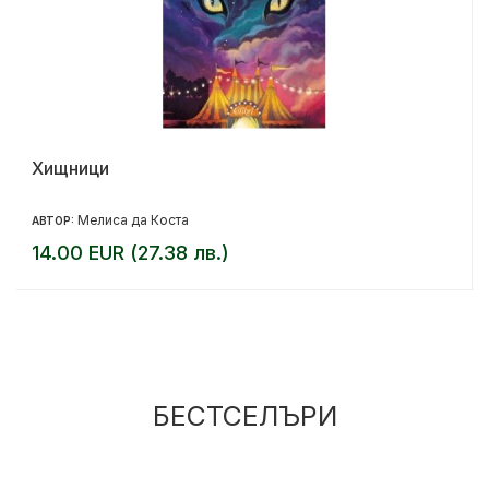
Хищници
Мелиса да Коста
АВТОР:
14.00 EUR (27.38 лв.)
БЕСТСЕЛЪРИ