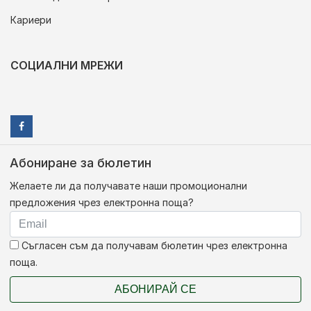
Кариери
СОЦИАЛНИ МРЕЖИ
Абониране за бюлетин
Желаете ли да получавате наши промоционални
предложения чрез електронна поща?
Съгласен съм да получавам бюлетин чрез електронна
поща.
АБОНИРАЙ СЕ