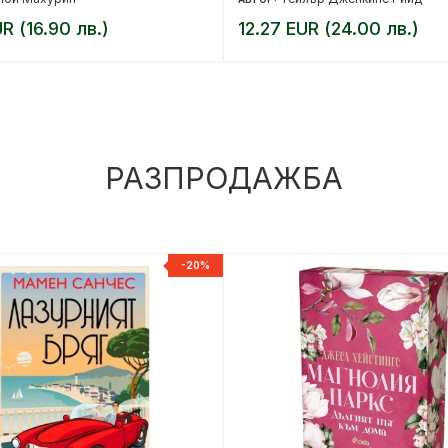
R (16.90 лв.)
12.27 EUR (24.00 лв.)
РАЗПРОДАЖБА
-20%