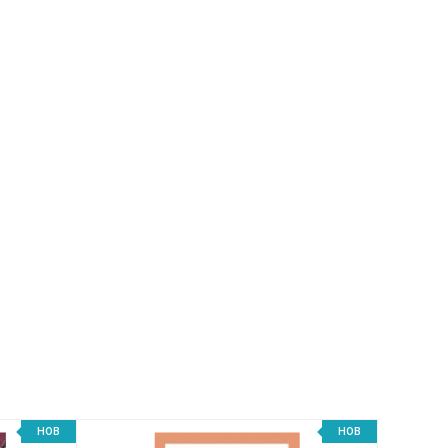
НОВ
НОВ