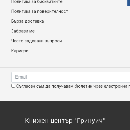
Политика за бисквитките
Политика за поверителност
Бърза доставка
Забрави ме
Често задавани въпроси
Кариери
Съгласен съм да получавам бюлетин чрез електронна 
Книжен център "Гринуич"